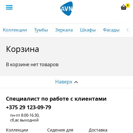
0
Коллекции
Тумбы
Зеркала
Шкафы
Фасады
Си
Корзина
В корзине нет товаров
Наверх
Cпециалист по работе с клиентами
+375 29 123-09-79
пн-пт 8:00-16:30,
сб,вс выходной
Коллекции
Сидения для
Доставка