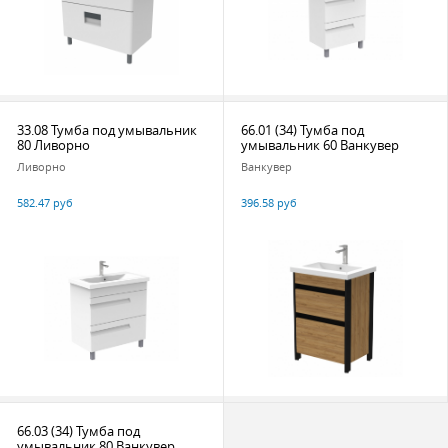
33.08 Тумба под умывальник
66.01 (34) Тумба под
80 Ливорно
умывальник 60 Ванкувер
Ливорно
Ванкувер
582.47 руб
396.58 руб
66.03 (34) Тумба под
умывальник 80 Ванкувер